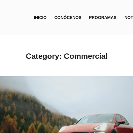
INICIO
CONÓCENOS
PROGRAMAS
NOT
Category:
Commercial