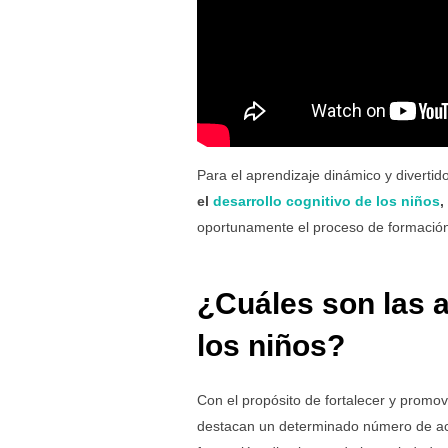
Para el aprendizaje dinámico y divertido
el
desarrollo cognitivo de los niños
,
oportunamente el proceso de formación d
¿Cuáles son las a
los niños?
Con el propósito de fortalecer y promov
destacan un determinado número de act