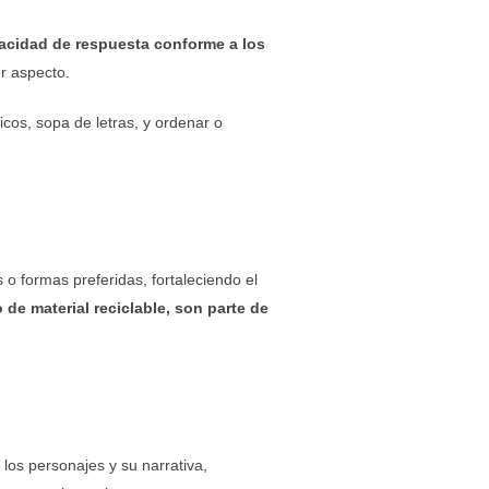
pacidad de respuesta conforme a los
r aspecto.
cos, sopa de letras, y ordenar o
 o formas preferidas, fortaleciendo el
o de material reciclable, son parte de
 los personajes y su narrativa,