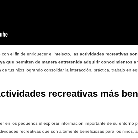
 con el fin de enriquecer el intelecto,
las actividades recreativas son
 ya que permiten de manera entretenida adquirir conocimientos a 
e tus hijos logrando consolidar la interacción, práctica, trabajo en e
ctividades recreativas más ben
er en los pequeños el explorar información importante de su entorno pa
ividades recreativas que son altamente beneficiosas para los niños, 